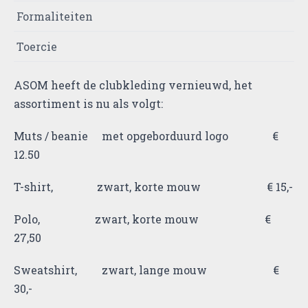
Formaliteiten
Toercie
ASOM heeft de clubkleding vernieuwd, het
assortiment is nu als volgt:
Muts / beanie met opgeborduurd logo €
12.50
T-shirt, zwart, korte mouw € 15,-
Polo, zwart, korte mouw €
27,50
Sweatshirt, zwart, lange mouw €
30,-