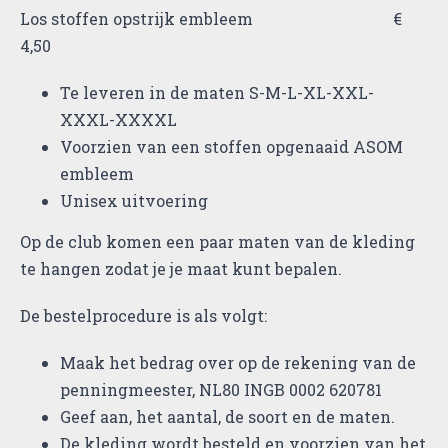
Los stoffen opstrijk embleem €
4,50
Te leveren in de maten S-M-L-XL-XXL-
XXXL-XXXXL
Voorzien van een stoffen opgenaaid ASOM
embleem
Unisex uitvoering
Op de club komen een paar maten van de kleding
te hangen zodat je je maat kunt bepalen.
De bestelprocedure is als volgt:
Maak het bedrag over op de rekening van de
penningmeester, NL80 INGB 0002 620781
Geef aan, het aantal, de soort en de maten.
De kleding wordt besteld en voorzien van het