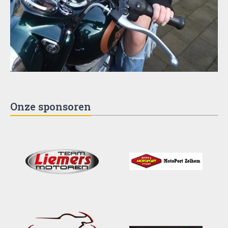
Onze sponsoren