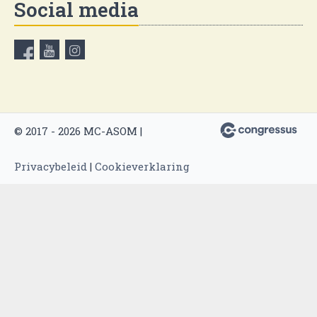
Social media
© 2017 - 2026 MC-ASOM |
Privacybeleid
|
Cookieverklaring