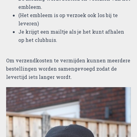
embleem.
(Het embleem is op verzoek ook los bij te
leveren)
Je krijgt een mailtje als je het kunt afhalen
op het clubhuis.
Om verzendkosten te vermijden kunnen meerdere
bestellingen worden samengevoegd zodat de
levertijd iets langer wordt.