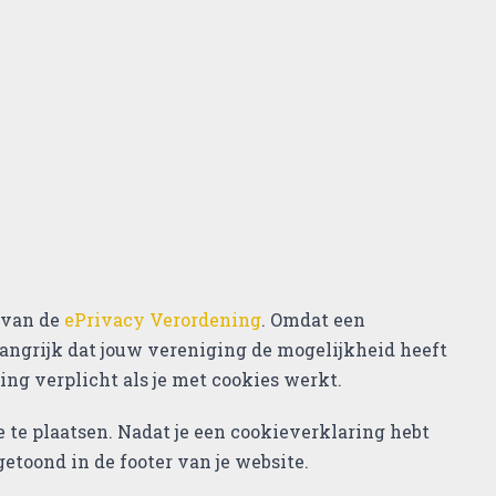
 van de
ePrivacy Verordening
. Omdat een
langrijk dat jouw vereniging de mogelijkheid heeft
ing verplicht als je met cookies werkt.
 te plaatsen. Nadat je een cookieverklaring hebt
etoond in de footer van je website.