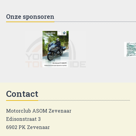
Onze sponsoren
Contact
Motorclub ASOM Zevenaar
Edisonstraat 3
6902 PK Zevenaar