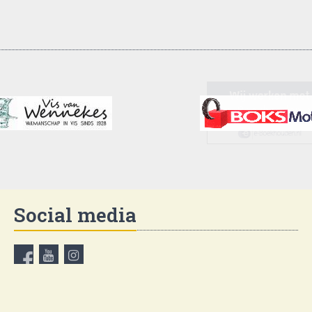
Social media