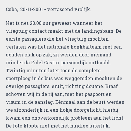
Cuba, 20-11-2001 - verrassend vrolijk.
Het is net 20.00 uur geweest wanneer het
vliegtuig contact maakt met de landingsbaan. De
eerste passagiers die het vliegtuig mochten
verlaten was het nationale honkbalteam met een
gouden plak op zak, zij werden door niemand
minder da Fidel Castro persoonlijk onthaald.
Twintig minuten later toen de complete
sportploeg in de bus was weggereden mochten de
overige passagiers eruit, richting douane. Braaf
schoven wij in de rij aan, met het paspoort en
visum in de aanslag. Eénmaal aan de beurt werden
we afzonderlijk in een hokje doorgelicht, hierbij
kwam een onoverkomelijk probleem aan het licht.
De foto klopte niet met het huidige uiterlijk,