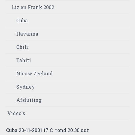
Liz en Frank 2002
Cuba
Havanna
Chili
Tahiti
Nieuw Zeeland
Sydney
Afsluiting
Video`s
Cuba 20-11-2001 17 C rond 20.30 uur