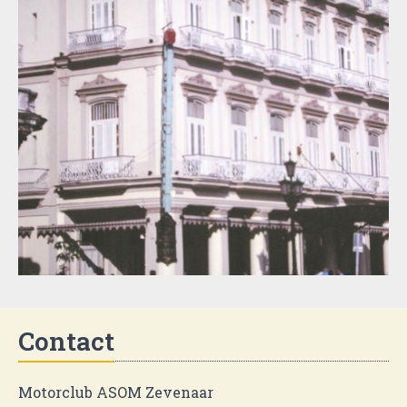
Contact
Motorclub ASOM Zevenaar