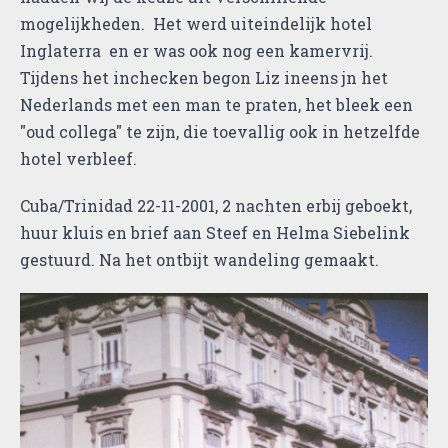
mogelijkheden. Het werd uiteindelijk hotel
Inglaterra en er was ook nog een kamervrij.
Tijdens het inchecken begon Liz ineens jn het
Nederlands met een man te praten, het bleek een
"oud collega" te zijn, die toevallig ook in hetzelfde
hotel verbleef.
Cuba/Trinidad 22-11-2001, 2 nachten erbij geboekt,
huur kluis en brief aan Steef en Helma Siebelink
gestuurd. Na het ontbijt wandeling gemaakt.