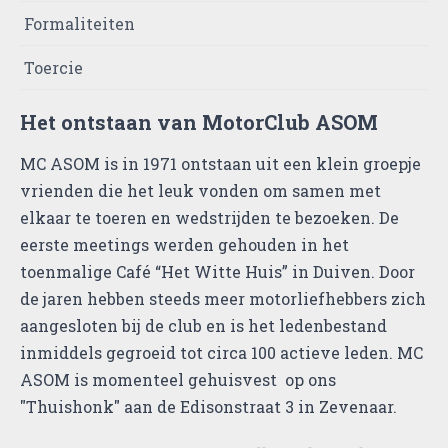
Formaliteiten
Toercie
Het ontstaan van MotorClub ASOM
MC ASOM is in 1971 ontstaan uit een klein groepje
vrienden die het leuk vonden om samen met
elkaar te toeren en wedstrijden te bezoeken. De
eerste meetings werden gehouden in het
toenmalige Café “Het Witte Huis” in Duiven. Door
de jaren hebben steeds meer motorliefhebbers zich
aangesloten bij de club en is het ledenbestand
inmiddels gegroeid tot circa 100 actieve leden. MC
ASOM is momenteel gehuisvest op ons
"Thuishonk" aan de Edisonstraat 3 in Zevenaar.