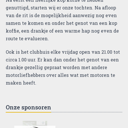
genuttigd, starten wij er onze tochten. Na afloop
van de rit is de mogelijkheid aanwezig nog even
samen te komen en onder het genot van een kop
koffie, een drankje of een warme hap nog even de
route te evalueren.
Ook is het clubhuis elke vrijdag open van 21.00 tot
circa 1.00 uur. Er kan dan onder het genot van een
drankje gezellig gepraat worden met andere
motorliefhebbers over alles wat met motoren te
maken heeft.
Onze sponsoren