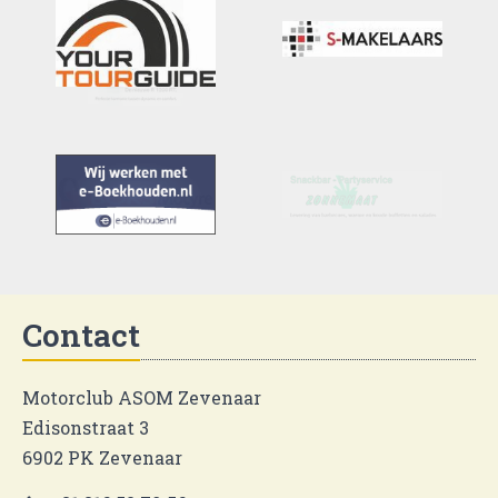
Contact
Motorclub ASOM Zevenaar
Edisonstraat 3
6902 PK Zevenaar