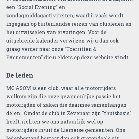
een "Social Evening" en
zondagmiddagactiviteiten, waarbij vaak wordt
ingegaan op buitenlandse reizen van clubleden en
het uitwisselen van ervaringen. Voor de
uitgebreide kalender verwijzen wij u dan ook
graag verder naar onze “Toerritten &
Evenementen" die u elders op deze website vindt.
De leden
MC ASOM is een club, waar alle motorrijders
welkom zijn die onze gezamenlijke passie het
motorrijden of zaken die daarmee samenhangen
delen. Omdat de club in Zevenaar zijn "thuisbasis"
heeft, richten we ons natuurlijk wel op
motorrijders in/uit de Liemerse gemeenten. Ons
ledenbestand bestaat dan ook grotendeels uit