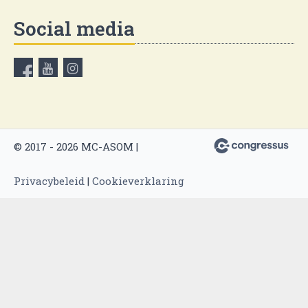
Social media
© 2017 - 2026 MC-ASOM |
Privacybeleid
|
Cookieverklaring