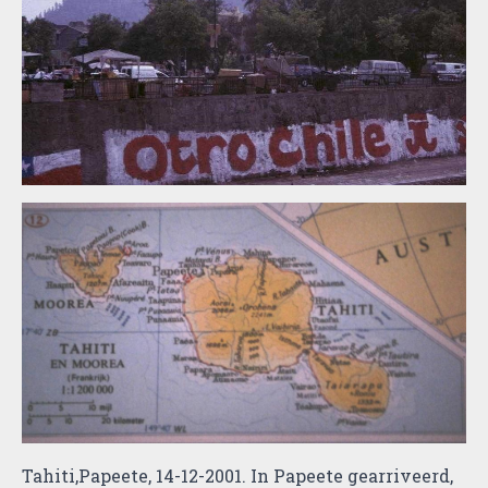
Tahiti,Papeete, 14-12-2001. In Papeete gearriveerd,