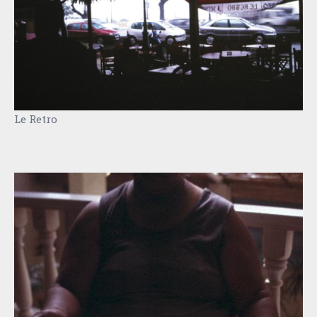
Le Retro