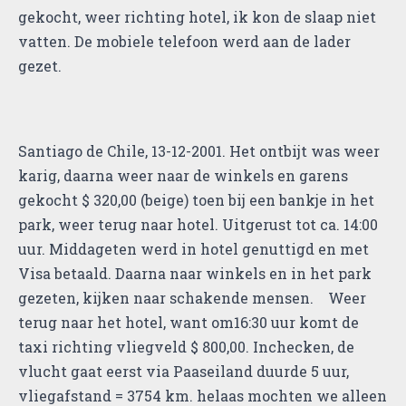
gekocht, weer richting hotel, ik kon de slaap niet
vatten. De mobiele telefoon werd aan de lader
gezet.
Santiago de Chile, 13-12-2001. Het ontbijt was weer
karig, daarna weer naar de winkels en garens
gekocht $ 320,00 (beige) toen bij een bankje in het
park, weer terug naar hotel. Uitgerust tot ca. 14:00
uur. Middageten werd in hotel genuttigd en met
Visa betaald. Daarna naar winkels en in het park
gezeten, kijken naar schakende mensen. Weer
terug naar het hotel, want om16:30 uur komt de
taxi richting vliegveld $ 800,00. Inchecken, de
vlucht gaat eerst via Paaseiland duurde 5 uur,
vliegafstand = 3754 km. helaas mochten we alleen