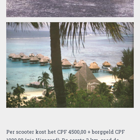
Per scooter kost het CPF 4500,00 + borggeld CPF