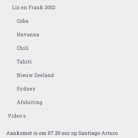
Liz en Frank 2002
Cuba
Havanna
Chili
Tahiti
Nieuw Zeeland
Sydney
Afsluiting
Video`s
Aankomst is om 07.20 uur op Santiago Arturo