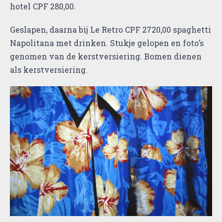
hotel CPF 280,00.
Geslapen, daarna bij Le Retro CPF 2720,00 spaghetti
Napolitana met drinken. Stukje gelopen en foto’s
genomen van de kerstversiering. Bomen dienen
als kerstversiering.