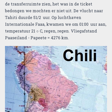
de transferruimte zien, het was in de ticket
bedongen we mochten er niet uit. De vlucht naar
Tahiti duurde 51/2 uur. Op luchthaven
Internationale Faaa, kwamen we om 01:00 uur aan,
temperatuur 21 ○ C, regen, regen. Vliegafstand
Paaseiland - Papeete = 4276 km.